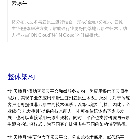
云原生
将分布式技术与云原生进行结合，形成“金融+分布式+云原
生”的整体解决方案，帮助银行业更好的落地云原生技术，助
力行业由“ON Cloud”往“IN Cloud”的升级换代。
整体架构
“九天揽月”借助容器云平台和微服务架构，为应用提供了云原生
能力，实现了业务应用平滑过渡到云原生体系。此外，对于传统
客户还可提供非云原生的技术体系，以降低运维门槛。因此，企
业依托“九天揽月”提供的技术能力，即可在传统体系下逐步发
展，也可以直接采用云原生架构。同时，平台也支持传统与云原
生混合的过渡模式，为不同客户提供多种不同的架构转型路径。
“九天揽月”主要包含容器云平台、分布式技术底座、低代码平