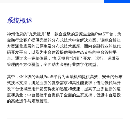
系统概述
神州信息的“九天揽月”是一款企业级的云原生金融PaaS平台，为
金融行业客户提供完整的分布式技术中台解决方案。该综合解决
方案涵盖底层的云原生及分布式技术底座、面向金融行业的低代
码开发平台，以及为中台建设提供完整生态支持的中台管控平
台。通过这一完整体系，“九天揽月”实现了开发、运行、运维及
管理的全方位覆盖，全面助力金融行业数字化转型。
其中，企业级的金融PaaS平台为金融机构提供高效、安全的分布
式技术支持，满足业务的复杂需求和高性能要求；借助低代码开
发平台使得应用开发变得更加迅速和便捷，提高了业务创新的速
度和质量；中台管控平台提供了全面的生态支持，促进中台建设
的高效运作与规范管理。