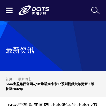
最新资讯
首页
最新动态
bbin宝盈集团官网-小米承诺为小米17系列提供六年更新！维
护至2032年
bbin宝盈集团官网-小米承诺为小米17系