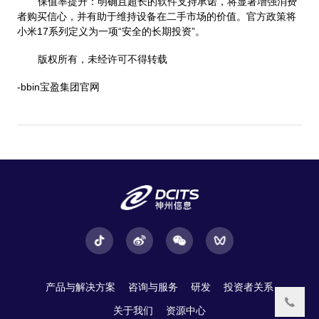
保值率提升：明确且超长的软件支持承诺，将显著增强消费
者购买信心，并有助于维持设备在二手市场的价值。官方政策将
小米17系列定义为一项“安全的长期投资”。
版权所有，未经许可不得转载
-bbin宝盈集团官网
产品与解决方案
咨询与服务
研发
投资者关系
关于我们
资源中心